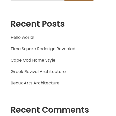
Recent Posts
Hello world!
Time Square Redesign Revealed
Cape Cod Home Style
Greek Revival Architecture
Beaux Arts Architecture
Recent Comments