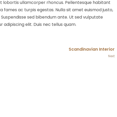
t lobortis ullamcorper rhoncus. Pellentesque habitant
a fames ac turpis egestas. Nulla sit amet euismod justo,
. Suspendisse sed bibendum ante. Ut sed vulputate
 adipiscing elit. Duis nec tellus quam.
Scandinavian Interior
Next