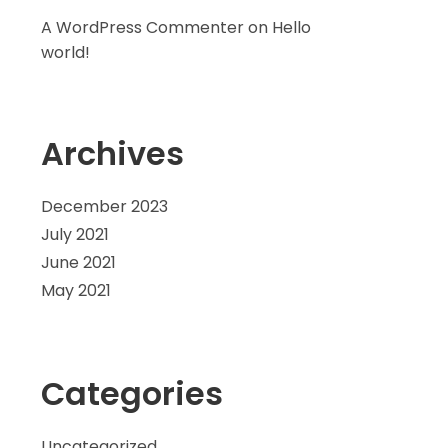
A WordPress Commenter
on
Hello
world!
Archives
December 2023
July 2021
June 2021
May 2021
Categories
Uncategorized