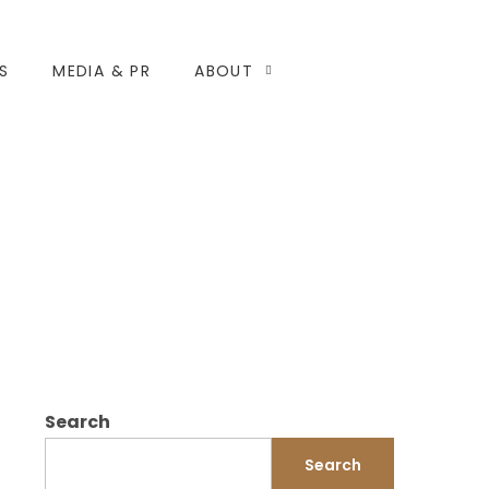
S
MEDIA & PR
ABOUT
Search
Search