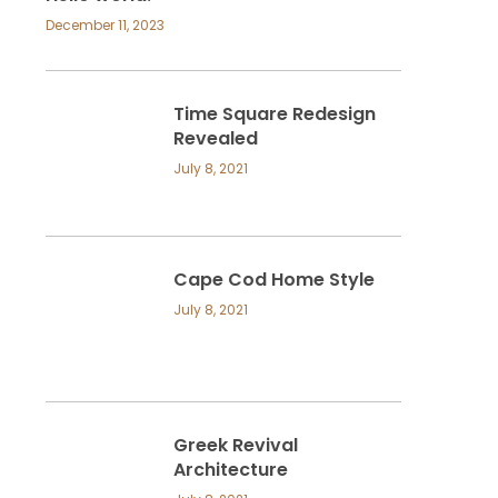
December 11, 2023
Time Square Redesign
Revealed
July 8, 2021
Cape Cod Home Style
July 8, 2021
Greek Revival
Architecture