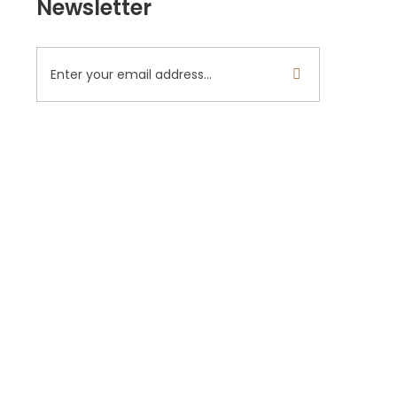
Newsletter