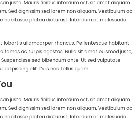
san justo. Mauris finibus interdum est, sit amet aliquam
orem. Sed dignissim sed lorem non aliquam. Vestibulum ac
hac habitasse platea dictumst. Interdum et malesuada
t lobortis ullamcorper rhoncus. Pellentesque habitant
a fames ac turpis egestas. Nulla sit amet euismod justo,
. Suspendisse sed bibendum ante. Ut sed vulputate
 adipiscing elit. Duis nec tellus quam.
You
san justo. Mauris finibus interdum est, sit amet aliquam
orem. Sed dignissim sed lorem non aliquam. Vestibulum ac
hac habitasse platea dictumst. Interdum et malesuada