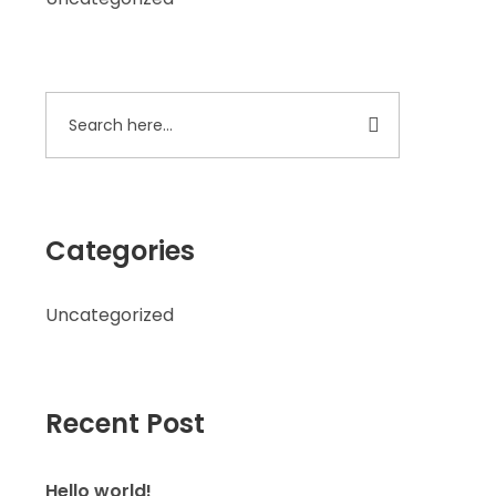
Categories
Uncategorized
Recent Post
Hello world!