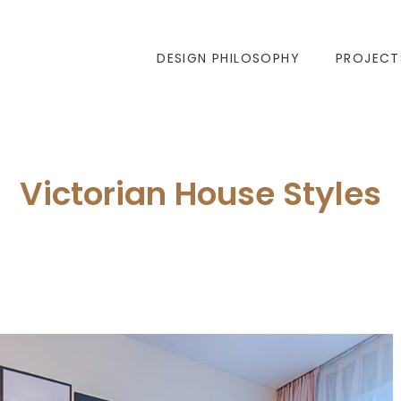
DESIGN PHILOSOPHY
PROJECT
Victorian House Styles