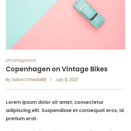
Uncategorized
Copenhagen on Vintage Bikes
By
Saloni.chheda88
July 8, 2021
Lorem ipsum dolor sit amet, consectetur
adipiscing elit. Suspendisse et consequat eros, id
pretium erat.