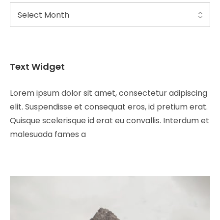
Text Widget
Lorem ipsum dolor sit amet, consectetur adipiscing
elit. Suspendisse et consequat eros, id pretium erat.
Quisque scelerisque id erat eu convallis. Interdum et
malesuada fames a