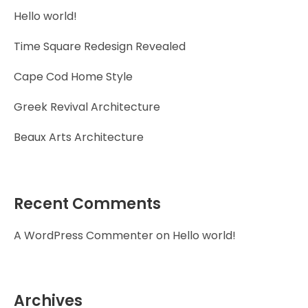
Hello world!
Time Square Redesign Revealed
Cape Cod Home Style
Greek Revival Architecture
Beaux Arts Architecture
Recent Comments
A WordPress Commenter
on
Hello world!
Archives