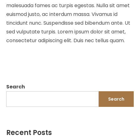
malesuada fames ac turpis egestas. Nulla sit amet
euismod justo, ac interdum massa. Vivamus id
tincidunt nunc. Suspendisse sed bibendum ante. Ut
sed vulputate turpis. Lorem ipsum dolor sit amet,
consectetur adipiscing elit. Duis nec tellus quam.
Search
Search
Recent Posts