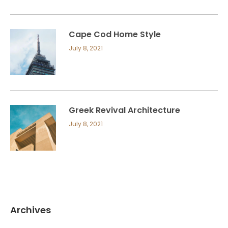
Cape Cod Home Style
July 8, 2021
Greek Revival Architecture
July 8, 2021
Archives