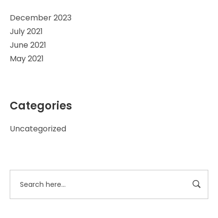
December 2023
July 2021
June 2021
May 2021
Categories
Uncategorized