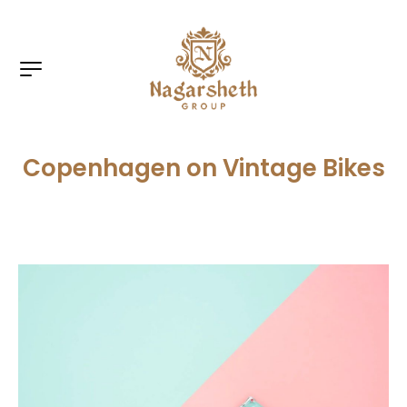
Copenhagen on Vintage Bikes