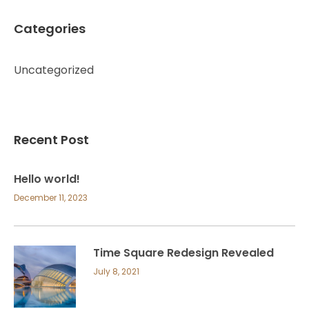
Categories
Uncategorized
Recent Post
Hello world!
December 11, 2023
Time Square Redesign Revealed
July 8, 2021