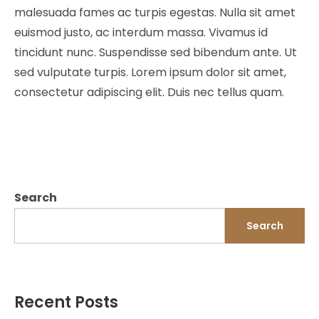
malesuada fames ac turpis egestas. Nulla sit amet
euismod justo, ac interdum massa. Vivamus id
tincidunt nunc. Suspendisse sed bibendum ante. Ut
sed vulputate turpis. Lorem ipsum dolor sit amet,
consectetur adipiscing elit. Duis nec tellus quam.
Search
Search
Recent Posts