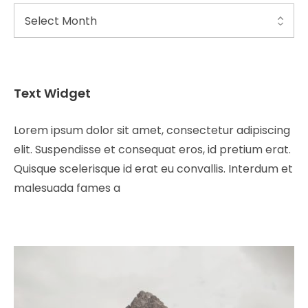
Text Widget
Lorem ipsum dolor sit amet, consectetur adipiscing
elit. Suspendisse et consequat eros, id pretium erat.
Quisque scelerisque id erat eu convallis. Interdum et
malesuada fames a