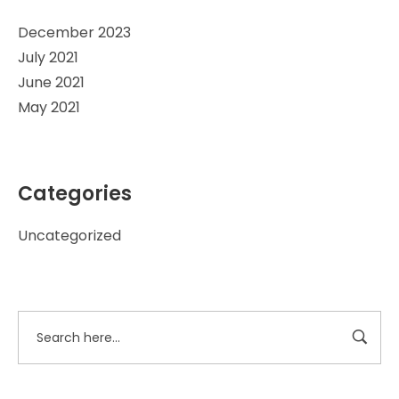
December 2023
July 2021
June 2021
May 2021
Categories
Uncategorized