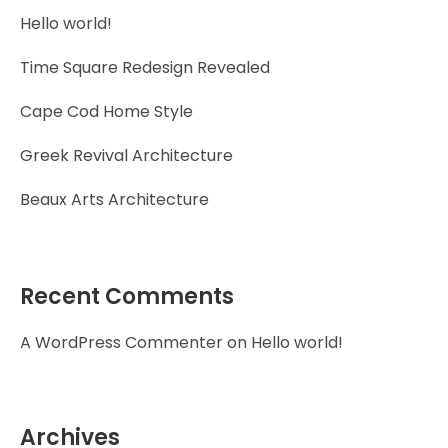
Hello world!
Time Square Redesign Revealed
Cape Cod Home Style
Greek Revival Architecture
Beaux Arts Architecture
Recent Comments
A WordPress Commenter
on
Hello world!
Archives