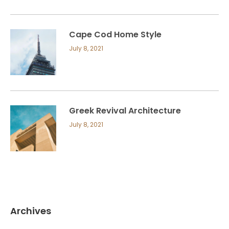
Cape Cod Home Style
July 8, 2021
Greek Revival Architecture
July 8, 2021
Archives