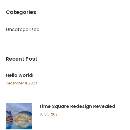
Categories
Uncategorized
Recent Post
Hello world!
December 11, 2023
Time Square Redesign Revealed
July 8, 2021