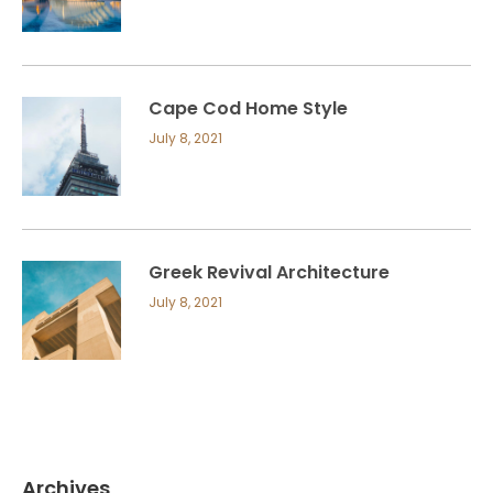
Cape Cod Home Style
July 8, 2021
Greek Revival Architecture
July 8, 2021
Archives