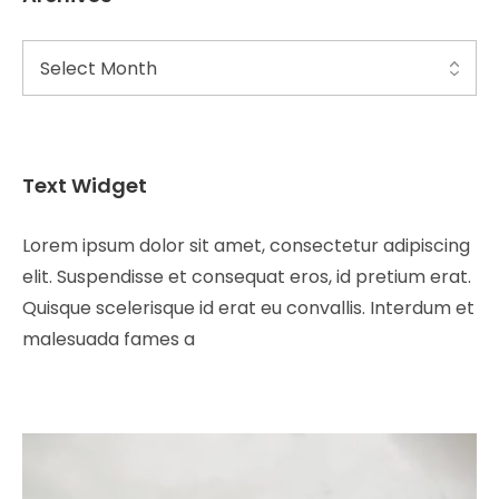
Text Widget
Lorem ipsum dolor sit amet, consectetur adipiscing
elit. Suspendisse et consequat eros, id pretium erat.
Quisque scelerisque id erat eu convallis. Interdum et
malesuada fames a