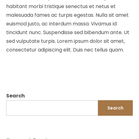
habitant morbi tristique senectus et netus et
malesuada fames ac turpis egestas. Nulla sit amet
euismod justo, ac interdum massa. Vivamus id
tincidunt nunc. Suspendisse sed bibendum ante. Ut
sed vulputate turpis. Lorem ipsum dolor sit amet,
consectetur adipiscing elit. Duis nec tellus quam.
Search
Search