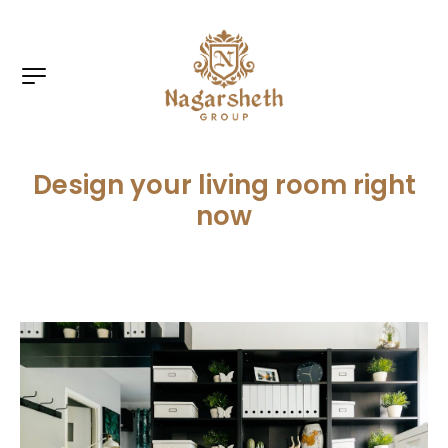
Design your living room right
now