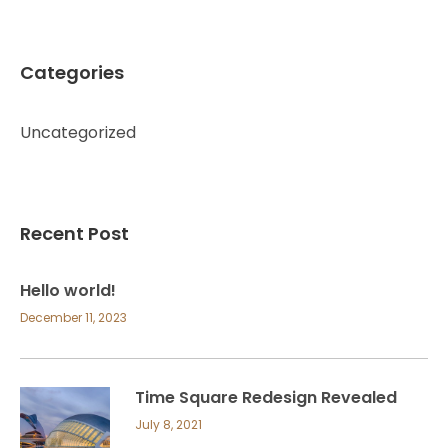
Categories
Uncategorized
Recent Post
Hello world!
December 11, 2023
Time Square Redesign Revealed
July 8, 2021