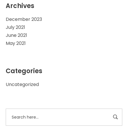
Archives
December 2023
July 2021
June 2021
May 2021
Categories
Uncategorized