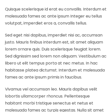
Quisque scelerisque id erat eu convallis. Interdum et
malesuada fames ac ante ipsum Integer eu tellus
volutpat, imperdiet eros a, convallis tellus.
Sed eget nisi dapibus, imperdiet nisi ac, accumsan
justo. Mauris finibus interdum est, sit amet aliquam
lorem ornare quis. Duis scelerisque feugiat lorem.
Sed dignissim sed lorem non aliquam. Vestibulum ac
libero ut elit tempus porta at nec metus. In hac
habitasse platea dictumst. Interdum et malesuada
fames ac ante ipsum primis in faucibus.
Vivamus vel accumsan leo. Mauris dapibus velit
lobortis ullamcorper rhoncus. Pellentesque
habitant morbi tristique senectus et netus et
malesuada fames ac turpis egestas. Nulla sit amet