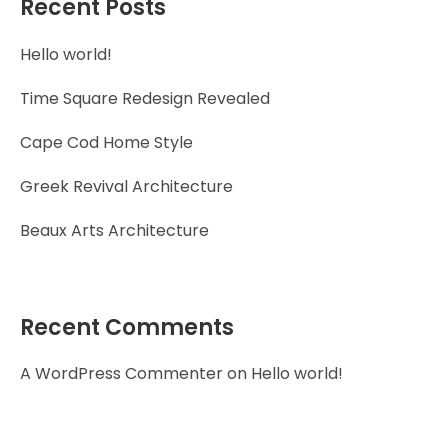
Recent Posts
Hello world!
Time Square Redesign Revealed
Cape Cod Home Style
Greek Revival Architecture
Beaux Arts Architecture
Recent Comments
A WordPress Commenter
on
Hello world!